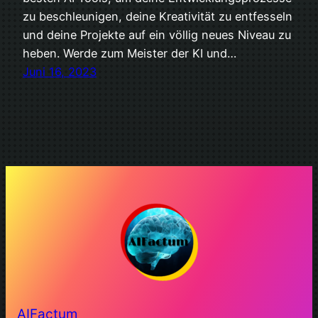
zu beschleunigen, deine Kreativität zu entfesseln
und deine Projekte auf ein völlig neues Niveau zu
heben. Werde zum Meister der KI und…
Juni 16, 2023
AIFactum