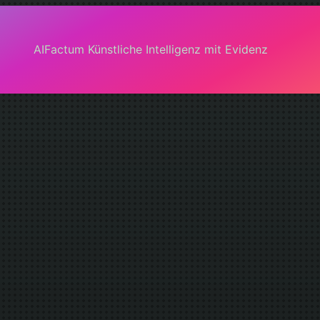
AIFactum Künstliche Intelligenz mit Evidenz