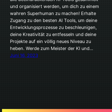
und organisiert werden, um dich zu einem
wahren Superhuman zu machen! Erhalte
Zugang zu den besten AI Tools, um deine
Entwicklungsprozesse zu beschleunigen,
deine Kreativität zu entfesseln und deine
Projekte auf ein völlig neues Niveau zu
heben. Werde zum Meister der KI und…
Juni 16, 2023