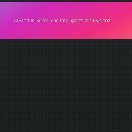
AIFactum Künstliche Intelligenz mit Evidenz