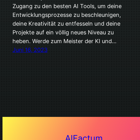
Zugang zu den besten AI Tools, um deine
Entwicklungsprozesse zu beschleunigen,
deine Kreativität zu entfesseln und deine
Projekte auf ein völlig neues Niveau zu
heben. Werde zum Meister der KI und…
Juni 16, 2023
AIFactum