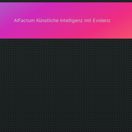
AIFactum Künstliche Intelligenz mit Evidenz