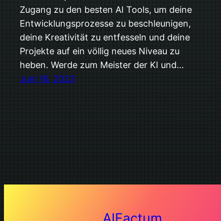
Zugang zu den besten AI Tools, um deine
Entwicklungsprozesse zu beschleunigen,
deine Kreativität zu entfesseln und deine
Projekte auf ein völlig neues Niveau zu
heben. Werde zum Meister der KI und…
Juni 16, 2023
AIFactum