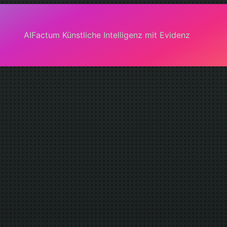
AIFactum Künstliche Intelligenz mit Evidenz