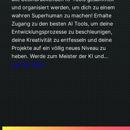
und organisiert werden, um dich zu einem
wahren Superhuman zu machen! Erhalte
Zugang zu den besten AI Tools, um deine
Entwicklungsprozesse zu beschleunigen,
deine Kreativität zu entfesseln und deine
Projekte auf ein völlig neues Niveau zu
heben. Werde zum Meister der KI und…
Juni 16, 2023