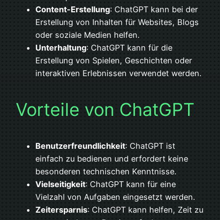
Content-Erstellung
: ChatGPT kann bei der
Erstellung von Inhalten für Websites, Blogs
oder soziale Medien helfen.
Unterhaltung
: ChatGPT kann für die
Erstellung von Spielen, Geschichten oder
interaktiven Erlebnissen verwendet werden.
Vorteile von ChatGPT
Benutzerfreundlichkeit
: ChatGPT ist
einfach zu bedienen und erfordert keine
besonderen technischen Kenntnisse.
Vielseitigkeit
: ChatGPT kann für eine
Vielzahl von Aufgaben eingesetzt werden.
Zeitersparnis
: ChatGPT kann helfen, Zeit zu