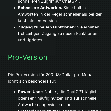
schnelleren Zugriff auf ChatGPT.
Schnellere Antworten
: Sie erhalten
Antworten in der Regel schneller als bei der
kostenlosen Version.
Zugang zu neuen Funktionen
: Sie erhalten
frühzeitigen Zugang zu neuen Funktionen
und Updates.
Pro-Version
Die Pro-Version für 200 US-Dollar pro Monat
lohnt sich besonders für:
Power-User:
Nutzer, die ChatGPT täglich
oder sehr häufig nutzen und auf schnelle
Antworten angewiesen sind.
Professionelle Nutzer:
Nutzer, die ChatGPT