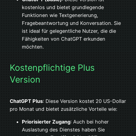
kostenlos und bietet grundlegende
Funktionen wie Textgenerierung,
Fragebeantwortung und Konversation. Sie
ist ideal für gelegentliche Nutzer, die die
Fähigkeiten von ChatGPT erkunden
möchten.
Kostenpflichtige Plus
Version
ChatGPT Plus
: Diese Version kostet 20 US-Dollar
pro Monat und bietet zusätzliche Vorteile wie:
Priorisierter Zugang
: Auch bei hoher
Auslastung des Dienstes haben Sie