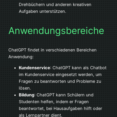
Drehbüchern und anderen kreativen
Aufgaben unterstützen.
Anwendungsbereiche
ChatGPT findet in verschiedenen Bereichen
Anwendung:
Kundenservice
: ChatGPT kann als Chatbot
im Kundenservice eingesetzt werden, um
Fragen zu beantworten und Probleme zu
lösen.
Bildung
: ChatGPT kann Schülern und
Studenten helfen, indem er Fragen
beantwortet, bei Hausaufgaben hilft oder
als Lernpartner dient.