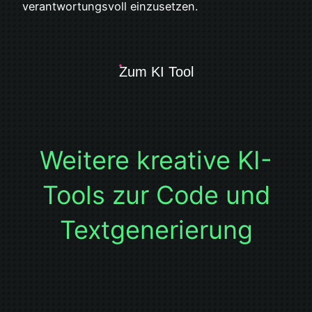
verantwortungsvoll einzusetzen.
Zum KI Tool
Weitere kreative KI-
Tools zur Code und
Textgenerierung