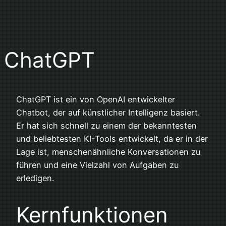
ChatGPT
ChatGPT ist ein von OpenAI entwickelter
Chatbot, der auf künstlicher Intelligenz basiert.
Er hat sich schnell zu einem der bekanntesten
und beliebtesten KI-Tools entwickelt, da er in der
Lage ist, menschenähnliche Konversationen zu
führen und eine Vielzahl von Aufgaben zu
erledigen.
Kernfunktionen