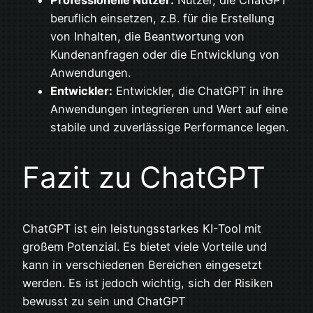
beruflich einsetzen, z.B. für die Erstellung
von Inhalten, die Beantwortung von
Kundenanfragen oder die Entwicklung von
Anwendungen.
Entwickler:
Entwickler, die ChatGPT in ihre
Anwendungen integrieren und Wert auf eine
stabile und zuverlässige Performance legen.
Fazit zu ChatGPT
ChatGPT ist ein leistungsstarkes KI-Tool mit
großem Potenzial. Es bietet viele Vorteile und
kann in verschiedenen Bereichen eingesetzt
werden. Es ist jedoch wichtig, sich der Risiken
bewusst zu sein und ChatGPT