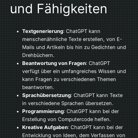
und Fähigkeiten
Textgenerierung
: ChatGPT kann
menschenähnliche Texte erstellen, von E-
Mails und Artikeln bis hin zu Gedichten und
Drehbüchern.
Beantwortung von Fragen
: ChatGPT
verfügt über ein umfangreiches Wissen und
kann Fragen zu verschiedenen Themen
beantworten.
Sprachübersetzung
: ChatGPT kann Texte
in verschiedene Sprachen übersetzen.
Programmierung
: ChatGPT kann bei der
Erstellung von Computercode helfen.
Kreative Aufgaben
: ChatGPT kann bei der
Entwicklung von Ideen, dem Verfassen von