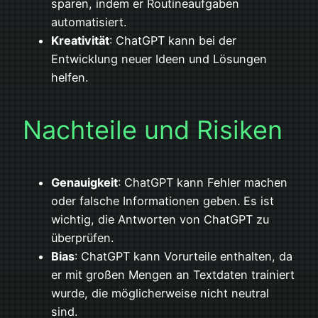
sparen, indem er Routineaufgaben
automatisiert.
Kreativität
: ChatGPT kann bei der
Entwicklung neuer Ideen und Lösungen
helfen.
Nachteile und Risiken
Genauigkeit
: ChatGPT kann Fehler machen
oder falsche Informationen geben. Es ist
wichtig, die Antworten von ChatGPT zu
überprüfen.
Bias
: ChatGPT kann Vorurteile enthalten, da
er mit großen Mengen an Textdaten trainiert
wurde, die möglicherweise nicht neutral
sind.